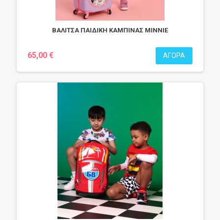
ΒΑΛΙΤΣΑ ΠΑΙΔΙΚΗ ΚΑΜΠΙΝΑΣ MINNIE
65,00 €
ΑΓΟΡΆ