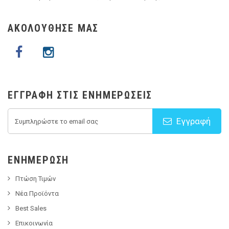
ΑΚΟΛΟΥΘΗΣΕ ΜΑΣ
ΕΓΓΡΑΦΉ ΣΤΙΣ ΕΝΗΜΕΡΏΣΕΙΣ
Εγγραφή
ΕΝΗΜΈΡΩΣΗ
Πτώση Τιμών
Νέα Προϊόντα
Best Sales
Επικοινωνία