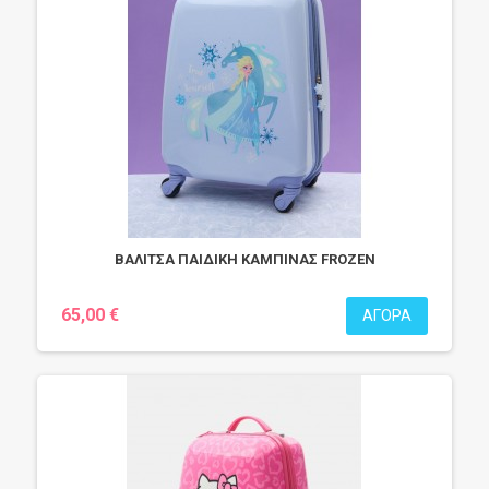
ΒΑΛΙΤΣΑ ΠΑΙΔΙΚΗ ΚΑΜΠΙΝΑΣ FROZEN
65,00 €
ΑΓΟΡΆ