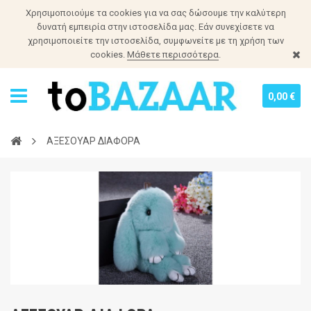
Χρησιμοποιούμε τα cookies για να σας δώσουμε την καλύτερη
δυνατή εμπειρία στην ιστοσελίδα μας. Εάν συνεχίσετε να
χρησιμοποιείτε την ιστοσελίδα, συμφωνείτε με τη χρήση των
cookies.
Μάθετε περισσότερα
.
0,00 €
ΑΞΕΣΟΥΑΡ ΔΙΑΦΟΡΑ