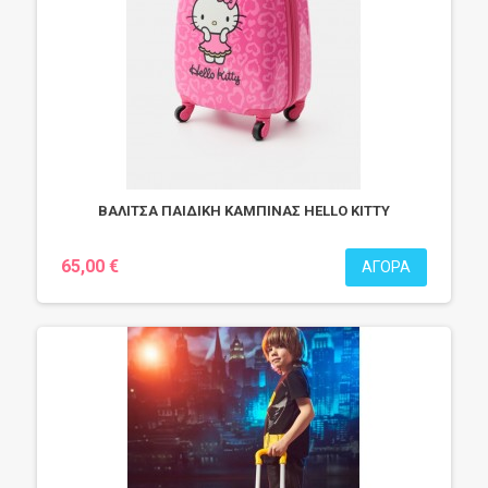
ΒΑΛΙΤΣΑ ΠΑΙΔΙΚΗ ΚΑΜΠΙΝΑΣ HELLO KITTY
65,00 €
ΑΓΟΡΆ