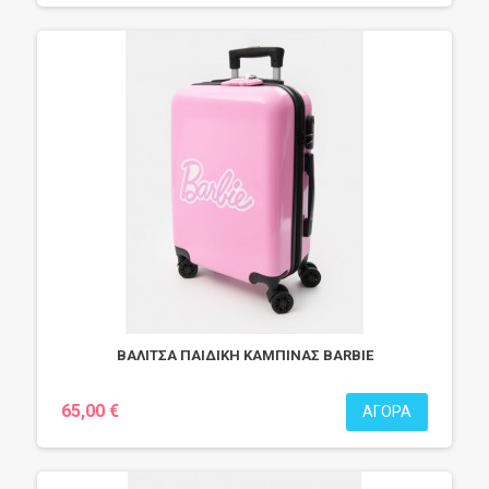
ΒΑΛΙΤΣΑ ΠΑΙΔΙΚΗ ΚΑΜΠΙΝΑΣ BARBIE
65,00 €
ΑΓΟΡΆ