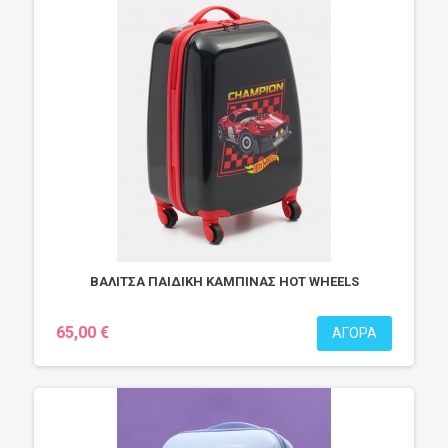
ΒΑΛΙΤΣΑ ΠΑΙΔΙΚΗ ΚΑΜΠΙΝΑΣ HOT WHEELS
65,00 €
ΑΓΟΡΆ