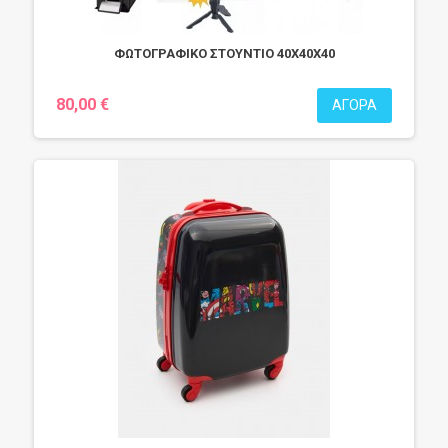
ΦΩΤΟΓΡΑΦΙΚΟ ΣΤΟΥΝΤΙΟ 40Χ40Χ40
80,00 €
ΑΓΟΡΆ