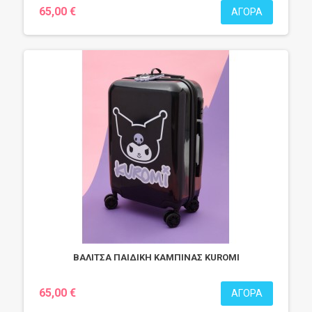
65,00 €
ΑΓΟΡΆ
ΒΑΛΙΤΣΑ ΠΑΙΔΙΚΗ ΚΑΜΠΙΝΑΣ KUROMI
65,00 €
ΑΓΟΡΆ