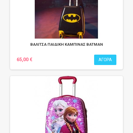
ΒΑΛΙΤΣΑ ΠΑΙΔΙΚΗ ΚΑΜΠΙΝΑΣ BATMAN
65,00 €
ΑΓΟΡΆ