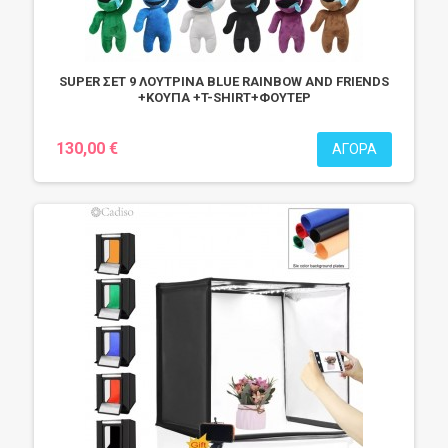
SUPER ΣΕΤ 9 ΛΟΥΤΡΙΝΑ BLUE RAINBOW AND FRIENDS
+ΚΟΥΠΑ +T-SHIRT+ΦΟΥΤΕΡ
130,00 €
ΑΓΟΡΆ