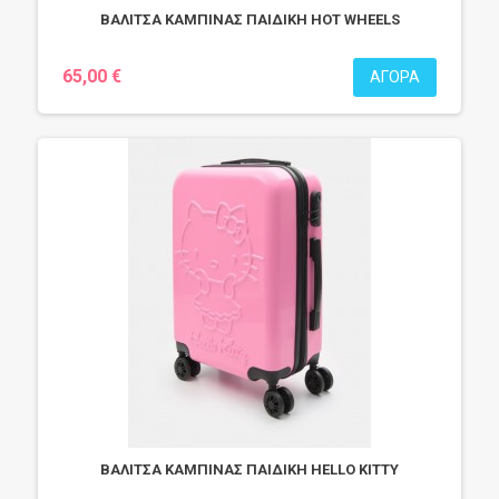
ΒΑΛΙΤΣΑ ΚΑΜΠΙΝΑΣ ΠΑΙΔΙΚΗ HOT WHEELS
65,00 €
ΑΓΟΡΆ
ΒΑΛΙΤΣΑ ΚΑΜΠΙΝΑΣ ΠΑΙΔΙΚΗ HELLO KITTY