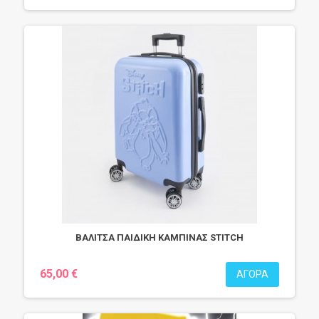
ΒΑΛΙΤΣΑ ΠΑΙΔΙΚΗ ΚΑΜΠΙΝΑΣ STITCH
65,00 €
ΑΓΟΡΆ