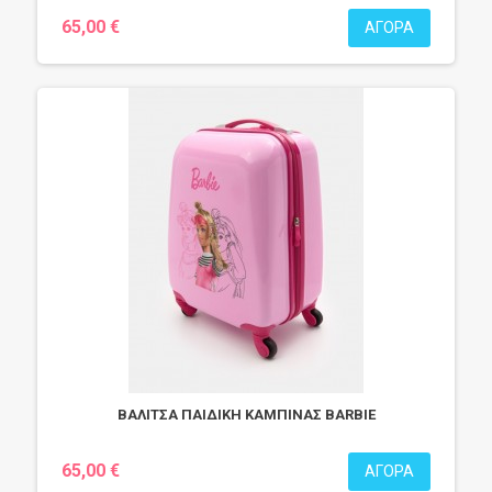
65,00 €
ΑΓΟΡΆ
ΒΑΛΙΤΣΑ ΠΑΙΔΙΚΗ ΚΑΜΠΙΝΑΣ BARBIE
65,00 €
ΑΓΟΡΆ