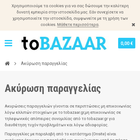
Χρησιμοποιούμε τα cookies για να σας δώσουμε την καλύτερη
δυνατή εμπειρία στην ιστοσελίδα μας. Εάν συνεχίσετε να
χρησιμοποιείτε την ιστοσελίδα, συμφωνείτε με τη χρήση των
cookies.
Μάθετε περισσότερα
.
0,00 €
Ακύρωση παραγγελίας
Ακύρωση παραγγελίας
Ακυρώσεις παραγγελιών γίνονται σε περιπτώσεις μη επικοινωνίας
λόγω ελλιπών στοιχείων με το tobazaar.gr,μη επικοινωνίας σε
τηλεφωνικές απόπειρες συνομιλίας από το tobazaar.gr για
διευθέτηση τυχόν προβλημάτων και λόγω αδιαφορίας.
Παραγγελίες με παραλαβή από το κατάστημα (Onsite) είναι