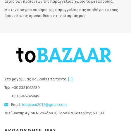
αξίας των προιόντων της παραγγελίας χωρίς τα μεταφορικά.
Με την πραγματοποίηση της παραγγελίας σας αποδέχεστε τους
όρους και τις προυποθέσεις της εταιρίας μας.
Στο μαγαζί μας θα βρείτε τα παντα
.
[...]
Τηλ: +30 2351062539
+30 6945745945
Email:
tobazaar2019@gmail.com
Διεύθυνση: Αγίου Νικολάου 8, Παραλία Κατερίνης 601 00