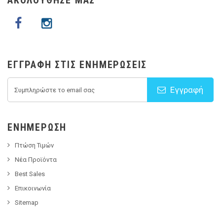
ΑΚΟΛΟΥΘΗΣΕ ΜΑΣ
ΕΓΓΡΑΦΉ ΣΤΙΣ ΕΝΗΜΕΡΏΣΕΙΣ
Εγγραφή
ΕΝΗΜΈΡΩΣΗ
Πτώση Τιμών
Νέα Προϊόντα
Best Sales
Επικοινωνία
Sitemap