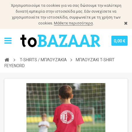
Χρησιμοποιούμε τα cookies για να σας δώσουμε την καλύτερη
δυνατή εμπειρία στην ιστοσελίδα μας. Εάν συνεχίσετε να
χρησιμοποιείτε την ιστοσελίδα, συμφωνείτε με τη χρήση των
cookies.
Μάθετε περισσότερα
.
0,00 €
T-SHIRTS / ΜΠΛΟΥΖΑΚΙΑ
ΜΠΛΟΥΖΑΚΙ T-SHIRT
FEYENORD