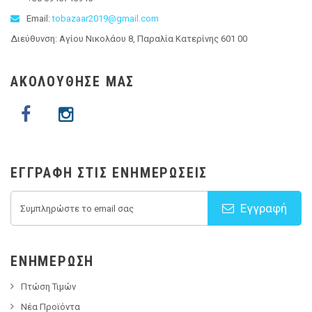
Email:
tobazaar2019@gmail.com
Διεύθυνση: Αγίου Νικολάου 8, Παραλία Κατερίνης 601 00
ΑΚΟΛΟΥΘΗΣΕ ΜΑΣ
ΕΓΓΡΑΦΉ ΣΤΙΣ ΕΝΗΜΕΡΏΣΕΙΣ
Εγγραφή
ΕΝΗΜΈΡΩΣΗ
Πτώση Τιμών
Νέα Προϊόντα