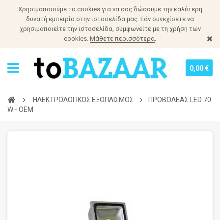
Χρησιμοποιούμε τα cookies για να σας δώσουμε την καλύτερη
δυνατή εμπειρία στην ιστοσελίδα μας. Εάν συνεχίσετε να
χρησιμοποιείτε την ιστοσελίδα, συμφωνείτε με τη χρήση των
cookies.
Μάθετε περισσότερα
.
0,00 €
ΗΛΕΚΤΡΟΛΟΓΙΚΟΣ ΕΞΟΠΛΙΣΜΟΣ
ΠΡΟΒΟΛΕΑΣ LED 70
W - ΟΕΜ