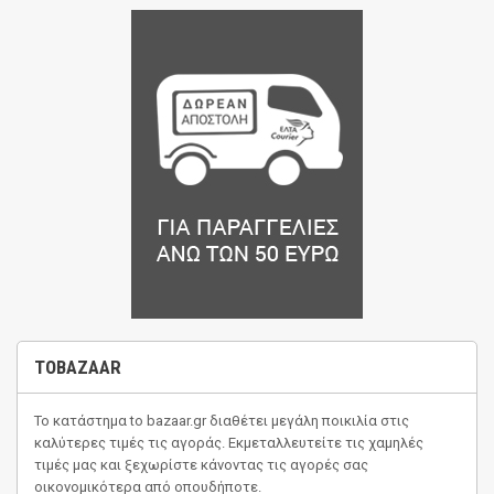
TOBAZAAR
Το κατάστημα
to bazaar.gr
διαθέτει μεγάλη ποικιλία στις
καλύτερες τιμές τις αγοράς. Εκμεταλλευτείτε τις χαμηλές
τιμές μας και ξεχωρίστε κάνοντας τις αγορές σας
οικονομικότερα από οπουδήποτε.