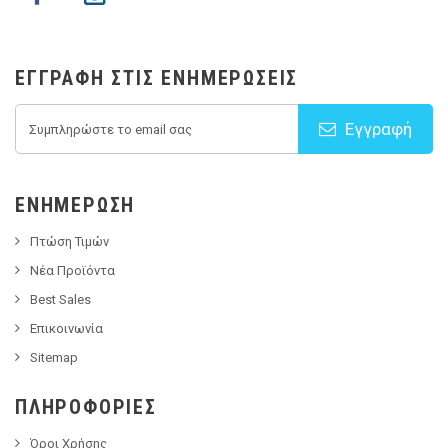
ΕΓΓΡΑΦΉ ΣΤΙΣ ΕΝΗΜΕΡΏΣΕΙΣ
Εγγραφή
ΕΝΗΜΈΡΩΣΗ
Πτώση Τιμών
Νέα Προϊόντα
Best Sales
Επικοινωνία
Sitemap
ΠΛΗΡΟΦΟΡΊΕΣ
Όροι Χρήσης