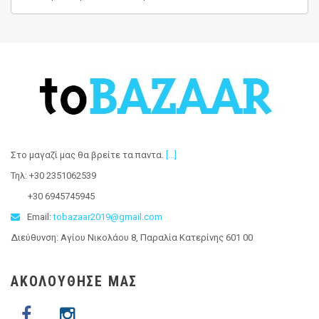
Στο μαγαζί μας θα βρείτε τα παντα
.
[...]
Τηλ: +30 2351062539
+30 6945745945
Email:
tobazaar2019@gmail.com
Διεύθυνση: Αγίου Νικολάου 8, Παραλία Κατερίνης 601 00
ΑΚΟΛΟΥΘΗΣΕ ΜΑΣ