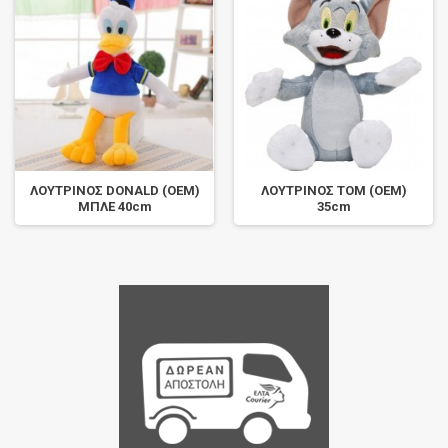
ΛΟΥΤΡΙΝΟΣ DONALD (OEM)
ΛΟΥΤΡΙΝΟΣ TOM (OEM)
ΜΠΛΕ 40cm
35cm