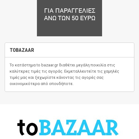
TOBAZAAR
Το κατάστημα
to bazaar.gr
διαθέτει μεγάλη ποικιλία στις
καλύτερες τιμές τις αγοράς. Εκμεταλλευτείτε τις χαμηλές
τιμές μας και ξεχωρίστε κάνοντας τις αγορές σας
οικονομικότερα από οπουδήποτε.