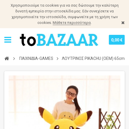
Χρησιμοποιούμε τα cookies για να σας δώσουμε την καλύτερη
δυνατή εμπειρία στην ιστοσελίδα μας. Εάν συνεχίσετε να
χρησιμοποιείτε την ιστοσελίδα, συμφωνείτε με τη χρήση των
cookies.
Μάθετε περισσότερα
.
0,00 €
ΠΑΙΧΝΙΔΙΑ-GAMES
ΛΟΥΤΡΙΝΟΣ PIKACHU (OEM) 65cm