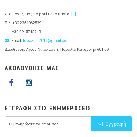
Στο μαγαζί μας θα βρείτε τα παντα
.
[...]
Τηλ: +30 2351062539
+30 6945745945
Email:
tobazaar2019@gmail.com
Διεύθυνση: Αγίου Νικολάου 8, Παραλία Κατερίνης 601 00
ΑΚΟΛΟΥΘΗΣΕ ΜΑΣ
ΕΓΓΡΑΦΉ ΣΤΙΣ ΕΝΗΜΕΡΏΣΕΙΣ
Εγγραφή