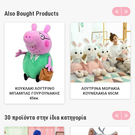
Also Bought Products
ΚΟΥΚΛΑΚΙ ΛΟΥΤΡΙΝΟ
ΛΟΥΤΡΙΝΑ ΜΩΡΑΚΙΑ
ΜΠΑΜΠΑΣ ΓΟΥΡΟΥΝΑΚΗΣ
ΚΟΥΝΕΛΑΚΙΑ 65CM
45εκ.
30 προϊόντα στην ίδια κατηγορία