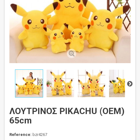
ΛΟΥΤΡΙΝΟΣ PIKACHU (OEM)
65cm
Reference:
bzr4267