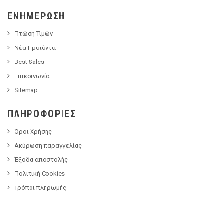
ΕΝΗΜΈΡΩΣΗ
Πτώση Τιμών
Νέα Προϊόντα
Best Sales
Επικοινωνία
Sitemap
ΠΛΗΡΟΦΟΡΊΕΣ
Όροι Χρήσης
Ακύρωση παραγγελίας
Έξοδα αποστολής
Πολιτική Cookies
Τρόποι πληρωμής